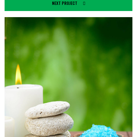
NEXT PROJECT