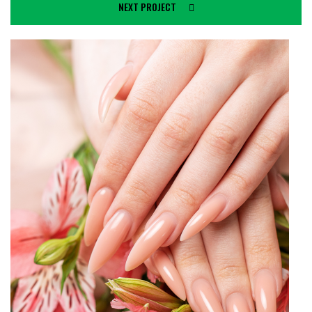
NEXT PROJECT