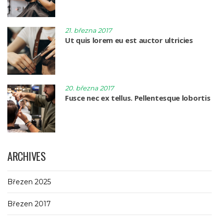
21. března 2017
Ut quis lorem eu est auctor ultricies
20. března 2017
Fusce nec ex tellus. Pellentesque lobortis
ARCHIVES
Březen 2025
Březen 2017