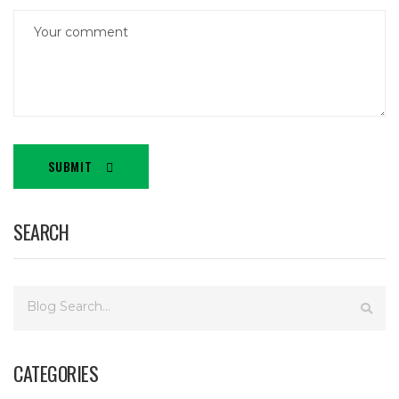
SUBMIT
SEARCH
CATEGORIES