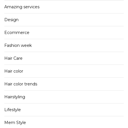
Amazing services
Design
Ecommerce
Fashion week
Hair Care
Hair color
Hair color trends
Hairstyling
Lifestyle
Mem Style