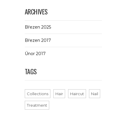
ARCHIVES
Březen 2025
Březen 2017
Únor 2017
TAGS
Collections
Hair
Haircut
Nail
Treatment