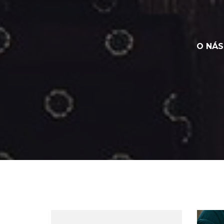
O NÁS